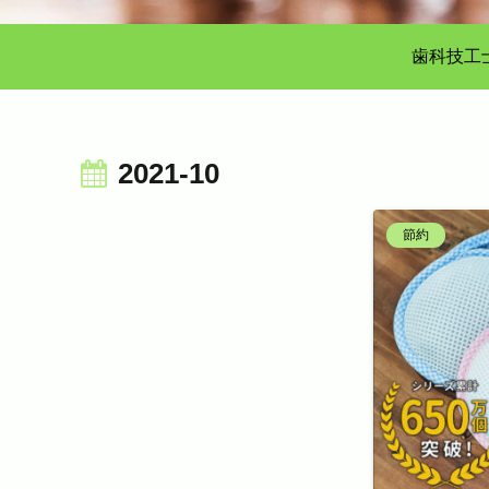
歯科技工
2021-10
節約