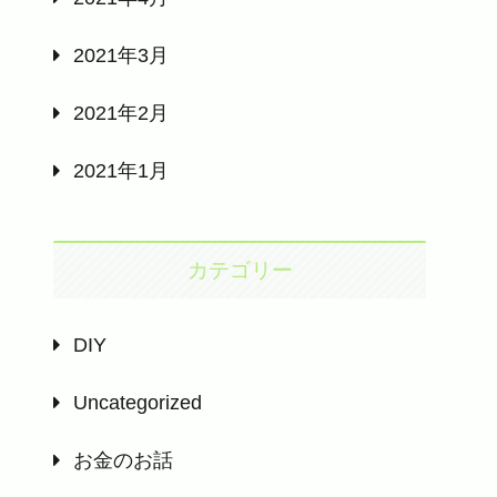
2021年3月
2021年2月
2021年1月
カテゴリー
DIY
Uncategorized
お金のお話