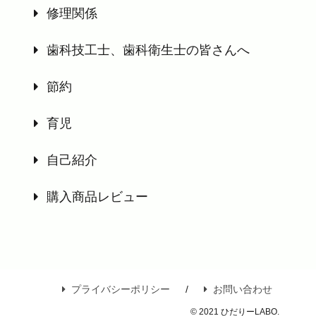
修理関係
歯科技工士、歯科衛生士の皆さんへ
節約
育児
自己紹介
購入商品レビュー
プライバシーポリシー
お問い合わせ
© 2021 ひだりーLABO.