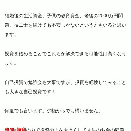
結婚後の生活資金、子供の教育資金、老後の2000万円問
題、技工士を続けても不安しかないという方もいると思い
ます。
投資を始めることでこれらが解決できる可能性は高くなり
ます。
自己投資で勉強会も大事ですが、投資を経験してみること
も大きな自己投資です！
何度でも言います。少額からでも構いません。
時間×複利
の力で投資の力を大きくして人生のお金の問題