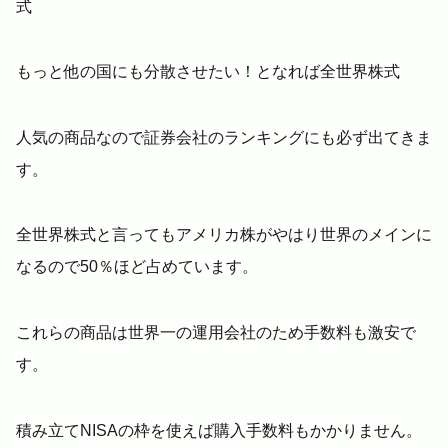
式
もっと他の国にも分散させたい！となれば全世界株式
人気の商品なので証券会社のランキングにも必ず出てきま
す。
全世界株式と言ってもアメリカ株がやはり世界のメインに
なるので50％ほど占めています。
これらの商品は世界一の運用会社のため手数料も激安で
す。
積み立てNISAの枠を使えば購入手数料もかかりません。