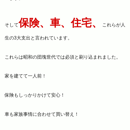
保険、車、住宅、
そして
これらが人
生の3大支出と言われています。
これらは昭和の団塊世代では必須と刷り込まれました。
家を建てて一人前！
保険もしっかりかけて安心！
車も家族事情に合わせて買い替え！