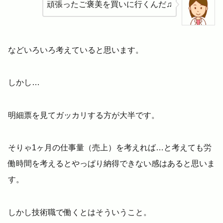
頑張ったご褒美を買いに行くんだ♫
などいろいろ考えていると思います。
しかし…
明細票を見てガッカリする方が大半です。
そりゃ1ヶ月の仕事量（売上）を考えれば…と考えても労
働時間を考えるとやっぱり納得できない感はあると思いま
す。
しかし技術職で働くとはそういうこと。