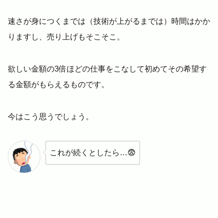
速さが身につくまでは（技術が上がるまでは）時間はかか
りますし、売り上げもそこそこ。
欲しい金額の3倍ほどの仕事をこなして初めてその希望す
る金額がもらえるものです。
今はこう思うでしょう。
これが続くとしたら…😨