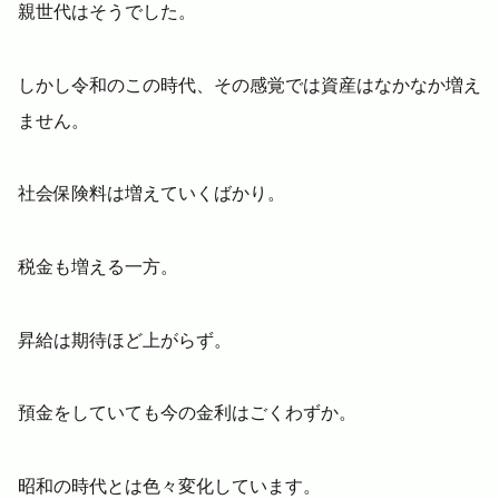
親世代はそうでした。
しかし令和のこの時代、その感覚では資産はなかなか増え
ません。
社会保険料は増えていくばかり。
税金も増える一方。
昇給は期待ほど上がらず。
預金をしていても今の金利はごくわずか。
昭和の時代とは色々変化しています。