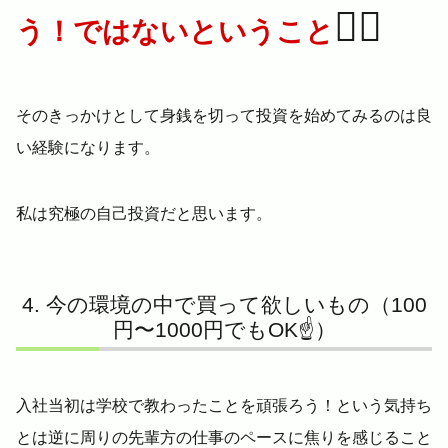
🙅‍♂️
う！ではないということ
そのきっかけとして身銭を切って投資を始めてみるのは良
い経験になります。
私は究極の自己投資だと思います。
今の環境の中で買って欲しいもの（100
円〜1000円でもOK☝️）
入社当初は学校で教わったことを頑張ろう！という気持ち
とは逆に周りの先輩方の仕事のペースに焦りを感じること