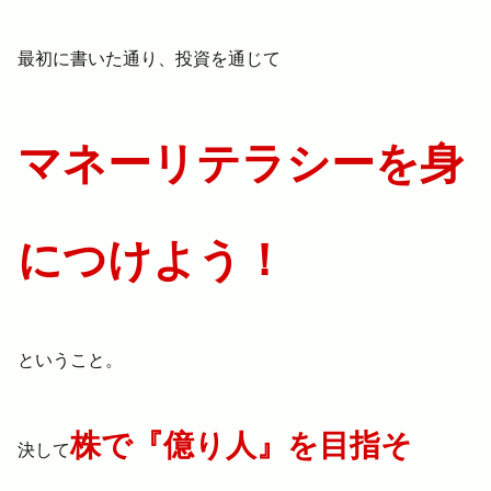
最初に書いた通り、投資を通じて
マネーリテラシーを身
につけよう！
ということ。
株で『億り人』を目指そ
決して