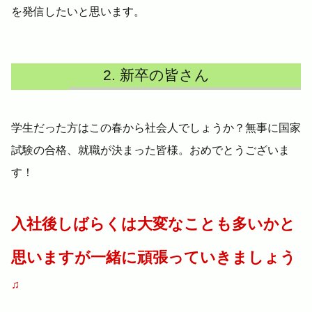
を発信したいと思います。
新卒の皆さん
学生だった方はこの春から社会人でしょうか？無事に国家
試験の合格、就職が決まった皆様。おめでとうございま
す！
入社後しばらくは大変なことも多いかと
思いますが一緒に頑張っていきましょう
♫