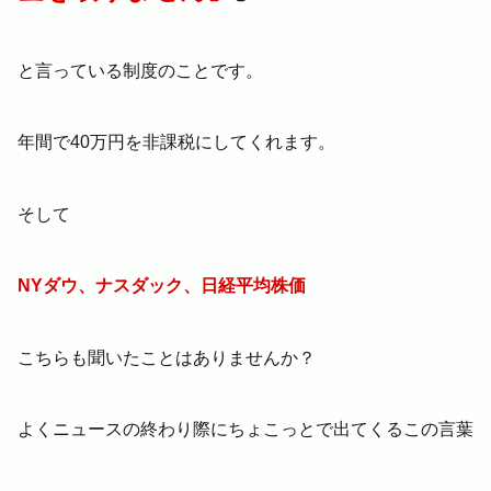
と言っている制度のことです。
年間で40万円を非課税にしてくれます。
そして
NYダウ、ナスダック、日経平均株価
こちらも聞いたことはありませんか？
よくニュースの終わり際にちょこっとで出てくるこの言葉