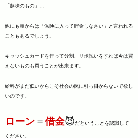
「趣味のもの」…
他にも親からは「保険に入って貯金しなさい」と言われる
こともあるでしょう。
キャッシュカードを作って分割、リボ払いをすれば今は買
えないものも買うことが出来ます。
給料がまだ低いからこそ社会の罠に引っ掛からないで欲し
いのです。
ローン
＝
借金
😈
だということを認識して
ください。