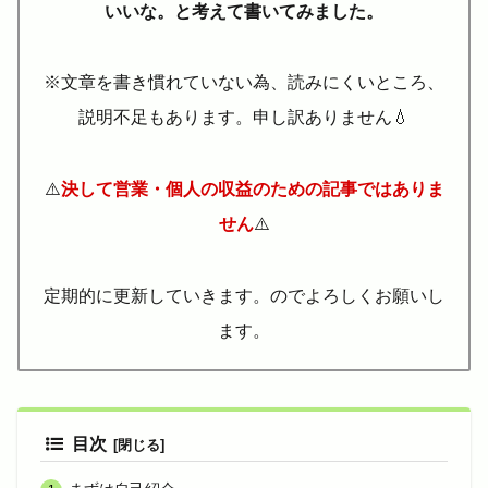
いいな。と考えて書いてみました。
※文章を書き慣れていない為、読みにくいところ、
説明不足もあります。申し訳ありません💧
⚠️
決して営業・個人の収益のための記事ではありま
せん
⚠️
定期的に更新していきます。のでよろしくお願いし
ます。
目次