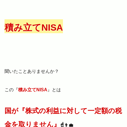
積み立てNISA
聞いたことありませんか？
この『
積み立てNISA
』とは
国が
『株式の利益に対して一定額の税
金を取りません』
☝️👨‍💼