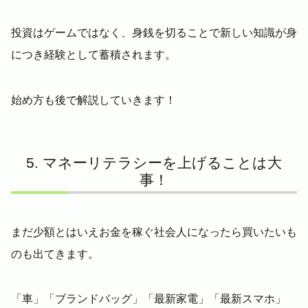
投資はゲームではなく、身銭を切ることで新しい知識が身
につき経験として蓄積されます。
始め方も後で解説していきます！
マネーリテラシーを上げることは大
事！
まだ少額とはいえお金を稼ぐ社会人になったら買いたいも
のも出てきます。
「車」「ブランドバッグ」「最新家電」「最新スマホ」