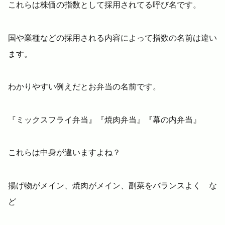
これらは株価の指数として採用されてる呼び名です。
国や業種などの採用される内容によって指数の名前は違い
ます。
わかりやすい例えだとお弁当の名前です。
『ミックスフライ弁当』『焼肉弁当』『幕の内弁当』
これらは中身が違いますよね？
揚げ物がメイン、焼肉がメイン、副菜をバランスよく な
ど