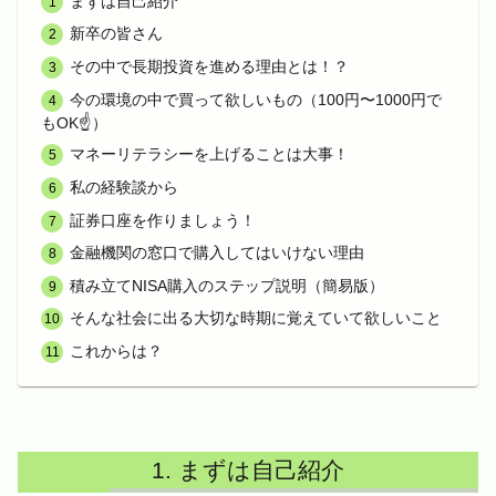
まずは自己紹介
新卒の皆さん
その中で長期投資を進める理由とは！？
今の環境の中で買って欲しいもの（100円〜1000円で
もOK☝️）
マネーリテラシーを上げることは大事！
私の経験談から
証券口座を作りましょう！
金融機関の窓口で購入してはいけない理由
積み立てNISA購入のステップ説明（簡易版）
そんな社会に出る大切な時期に覚えていて欲しいこと
これからは？
まずは自己紹介