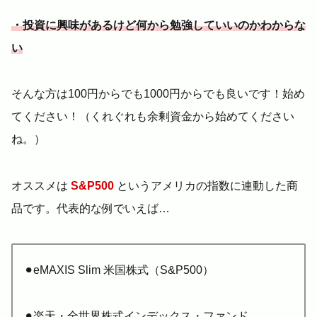
・投資に興味があるけど何から勉強していいのかわからな
い
そんな方は100円からでも1000円からでも良いです！始め
てください！（くれぐれも余剰資金から始めてください
ね。）
オススメは
S&P500
というアメリカの指数に連動した商
品です。代表的な例でいえば…
⚫︎eMAXIS Slim 米国株式（S&P500）
⚫︎楽天・全世界株式インデックス・ファンド