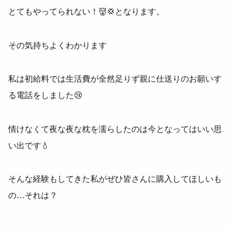
とてもやってられない！👹💢となります。
その気持ちよくわかります
私は初給料では生活費が全然足りず親に仕送りのお願いす
る電話をしました😢
情けなくて夜な夜な枕を濡らしたのは今となってはいい思
い出です💧
そんな経験もしてきた私がぜひ皆さんに購入してほしいも
の…それは？