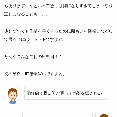
もあります。かといって急げば雑になりすぎてしまいやり
直しになることも。。。
少しづつでも作業を早くするために頭もフル回転しながら
で帰る頃にはヘトヘトですよね。
そんなこんなで初の給料日！🎊
初の給料！💴感慨深いですよね。
初任給！親に何か買って感謝を伝えたい！