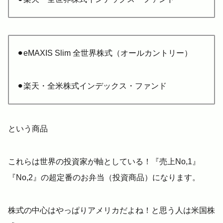
⚫︎eMAXIS Slim 全世界株式（オールカントリー）
⚫︎楽天・全米株式インデックス・ファンド
という商品
これらは世界の投資家が軸としている！『売上No,1』
『No,2』の超定番のお弁当（投資商品）になります。
株式の中心はやっぱりアメリカだよね！と思う人は米国株