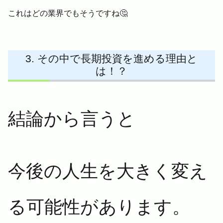
これはどの業界でもそうですね🤔
その中で長期投資を進める理由と
は！？
結論から言うと
今後の人生を大きく変え
る可能性があります。