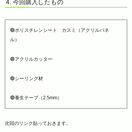
今回購入したもの
🟢ポリスチレンシート カスミ（アクリルパネ
ル）
🟢アクリルカッター
🟢シーリング材
🟢養生テープ（2.5mm）
次回のリンク貼っておきます。