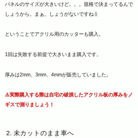
パネルのサイズが大きいけど。。。規格で決まってるんで
しょうから。まぁ、しょうがないですね💧
ということでアクリル用のカッターも購入。
1回は失敗する前提で大きいまま購入です。
厚みは2mm、3mm、4mmが販売していました。
⚠️実際購入する際は自宅の破損したアクリル板の厚みをノ
ギスで測りましょう！
未カットのまま車へ