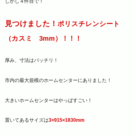
しかし４件目で！
見つけました！
ポリスチレンシート
（カスミ 3mm）！！！
厚み、寸法はバッチリ！
市内の最大規模のホームセンターにありました！
大きいホームセンターはやっぱすごい！
置いてあるサイズは
3×915×1830mm