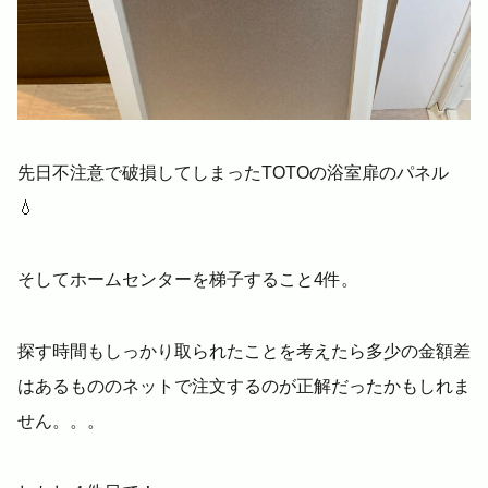
先日不注意で破損してしまったTOTOの浴室扉のパネル
💧
そしてホームセンターを梯子すること4件。
探す時間もしっかり取られたことを考えたら多少の金額差
はあるもののネットで注文するのが正解だったかもしれま
せん。。。