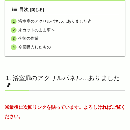
目次
浴室扉のアクリルパネル…ありました🎵
未カットのまま車へ
今後の作業
今回購入したもの
浴室扉のアクリルパネル…ありました
🎵
※最後に次回リンクを貼っています。よろしければご覧く
ださい。