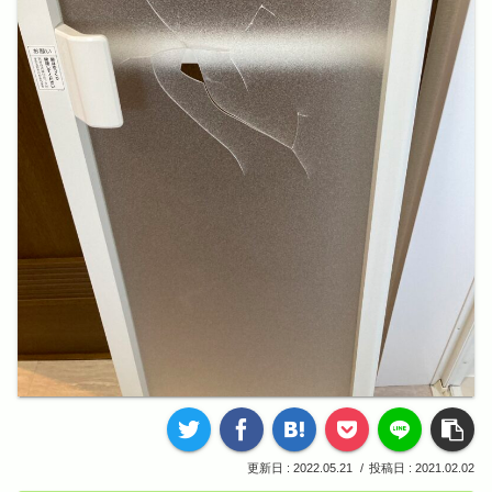
2022.05.21
2021.02.02