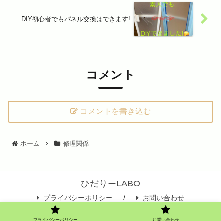
DIY初心者でもパネル交換はできます!
コメント
コメントを書き込む
ホーム
修理関係
ひだりーLABO
プライバシーポリシー
お問い合わせ
© 2021 ひだりーLABO.
プライバシーポリシー
お問い合わせ