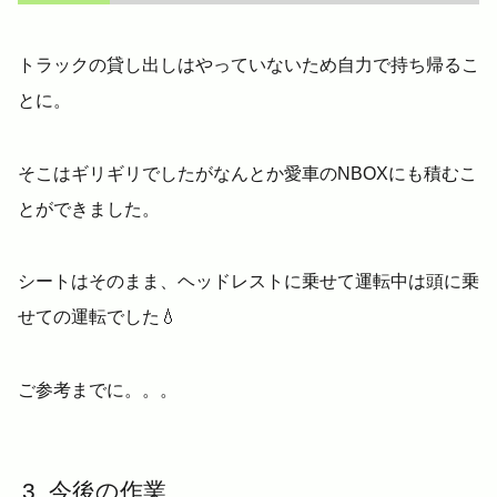
トラックの貸し出しはやっていないため自力で持ち帰るこ
とに。
そこはギリギリでしたがなんとか愛車のNBOXにも積むこ
とができました。
シートはそのまま、ヘッドレストに乗せて運転中は頭に乗
せての運転でした💧
ご参考までに。。。
今後の作業