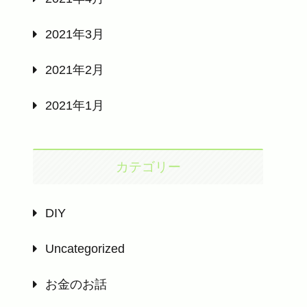
2021年3月
2021年2月
2021年1月
カテゴリー
DIY
Uncategorized
お金のお話