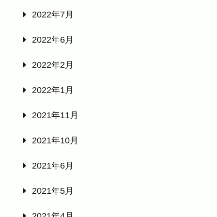
2022年7月
2022年6月
2022年2月
2022年1月
2021年11月
2021年10月
2021年6月
2021年5月
2021年4月