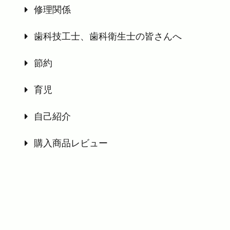
修理関係
歯科技工士、歯科衛生士の皆さんへ
節約
育児
自己紹介
購入商品レビュー