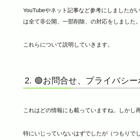
YouTubeやネット記事など参考にしました
は全て非公開、一部削除、の対応をしました
これらについて説明していきます。
🟢お問合せ、プライバシ
これはどの情報にも載っていますね。しかし
特にいじっていないはずでしたが（つもりで