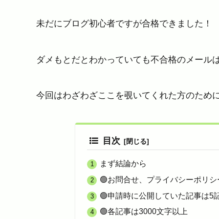
未だにブログ初心者ですが合格できました！
ダメもとだとわかっていても不合格のメールは
今回はわざわざここを覗いてくれた方のため
目次
まず結論から
🟢お問合せ、プライバシーポリシ
🟢申請時に公開していた記事は5
🟢各記事は3000文字以上