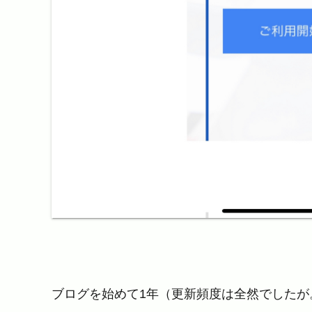
ブログを始めて1年（更新頻度は全然でしたが